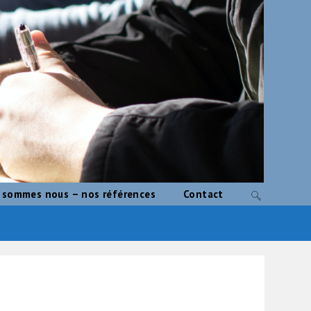
 sommes nous – nos références
Contact