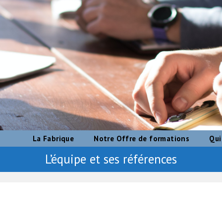
La Fabrique
Notre Offre de formations
Qui
L’équipe et ses références